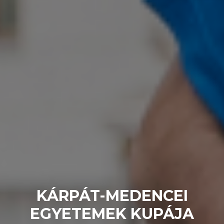
KÁRPÁT-MEDENCEI
EGYETEMEK KUPÁJA