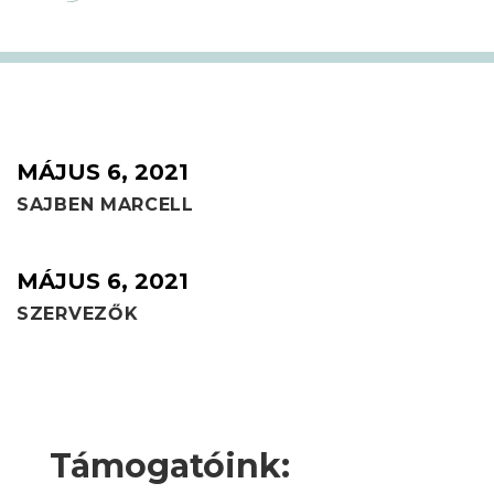
MÁJUS 6, 2021
SAJBEN MARCELL
MÁJUS 6, 2021
SZERVEZŐK
Támogatóink: