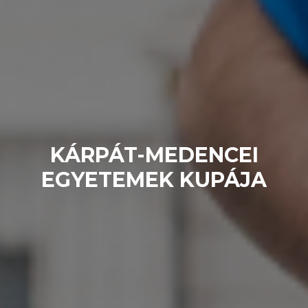
KÁRPÁT-MEDENCEI
EGYETEMEK KUPÁJA