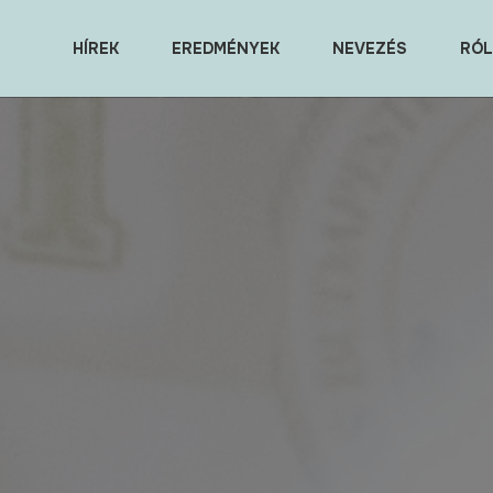
HÍREK
EREDMÉNYEK
NEVEZÉS
RÓL