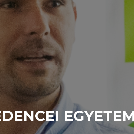
DENCEI EGYETE