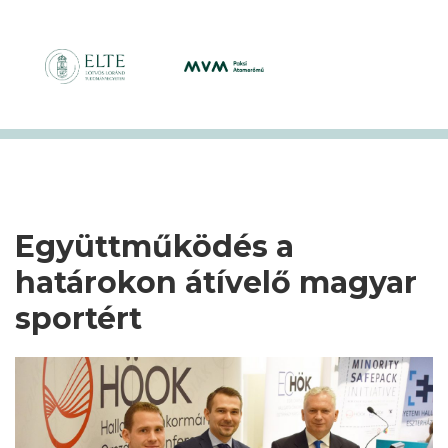
Együttműködés a
határokon átívelő magyar
sportért