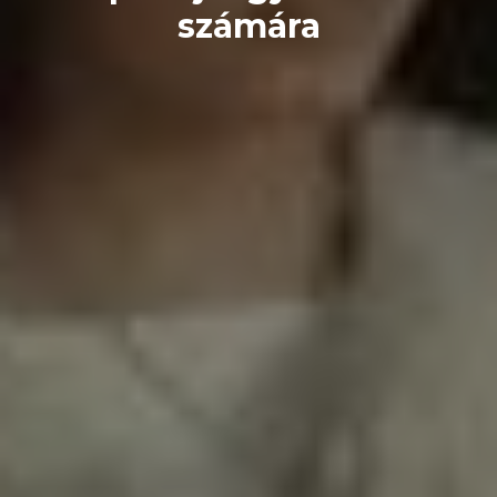
számára