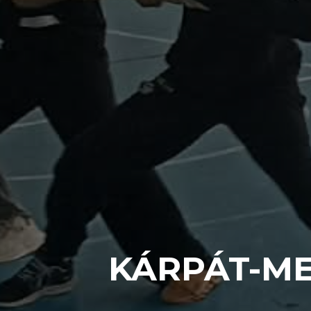
KÁRPÁT-ME