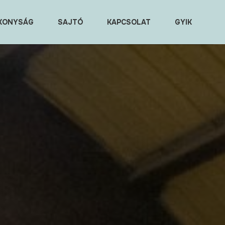
KONYSÁG
SAJTÓ
KAPCSOLAT
GYIK