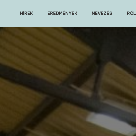
HÍREK
EREDMÉNYEK
NEVEZÉS
RÓL