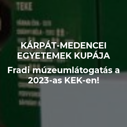
KÁRPÁT-MEDENCEI
EGYETEMEK KUPÁJA
Fradi múzeumlátogatás a
2023-as KEK-en!