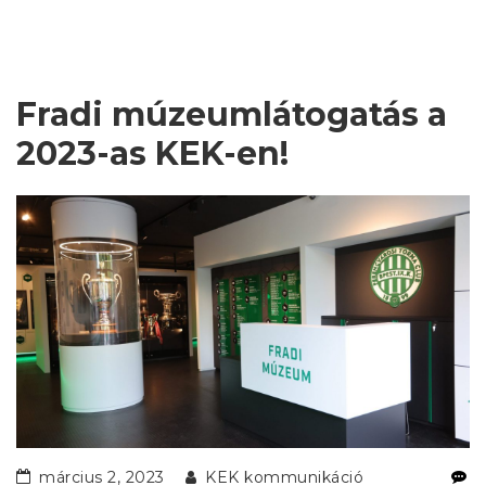
Fradi múzeumlátogatás a
2023-as KEK-en!
március 2, 2023
KEK kommunikáció