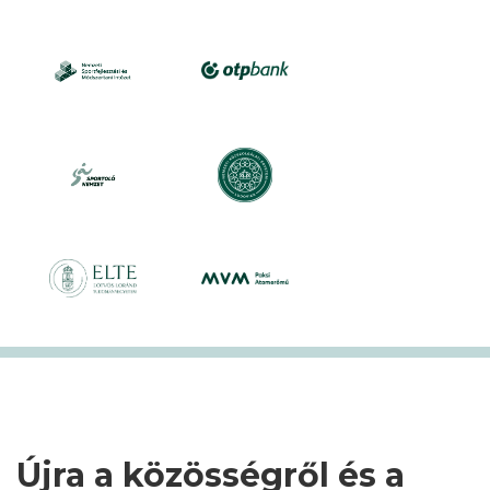
Újra a közösségről és a