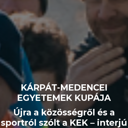
KÁRPÁT-MEDENCEI
EGYETEMEK KUPÁJA
Újra a közösségről és a
sportról szólt a KEK – interjú