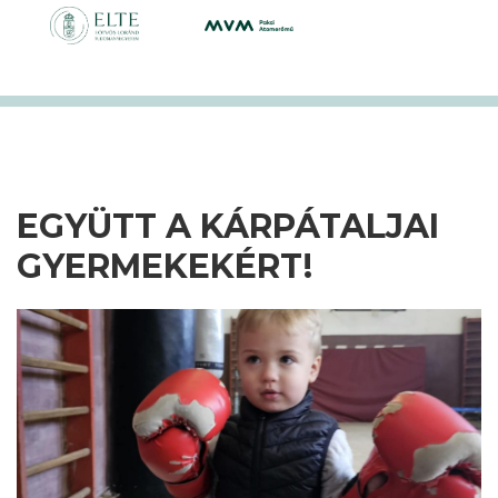
EGYÜTT A KÁRPÁTALJAI
GYERMEKEKÉRT!