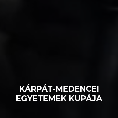
KÁRPÁT-MEDENCEI
EGYETEMEK KUPÁJA