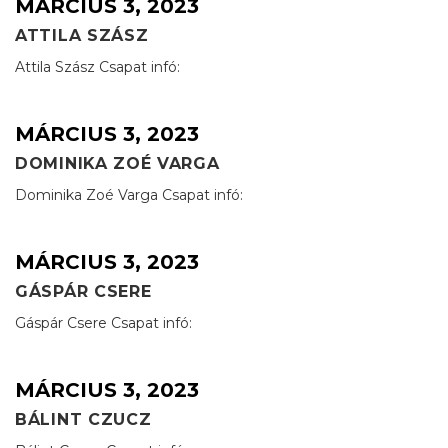
MÁRCIUS 3, 2023
ATTILA SZÁSZ
Attila Szász Csapat infó:
MÁRCIUS 3, 2023
DOMINIKA ZOÉ VARGA
Dominika Zoé Varga Csapat infó:
MÁRCIUS 3, 2023
GÁSPÁR CSERE
Gáspár Csere Csapat infó:
MÁRCIUS 3, 2023
BÁLINT CZUCZ