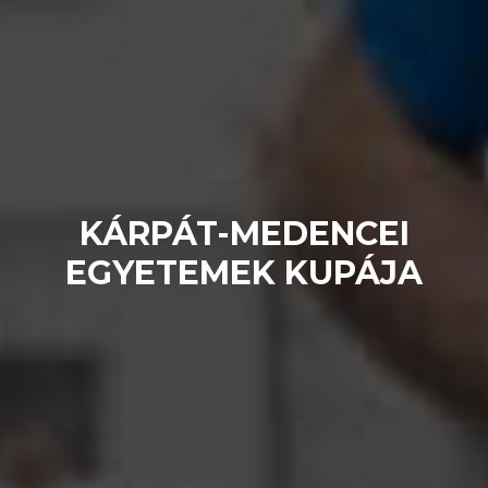
KÁRPÁT-MEDENCEI
EGYETEMEK KUPÁJA