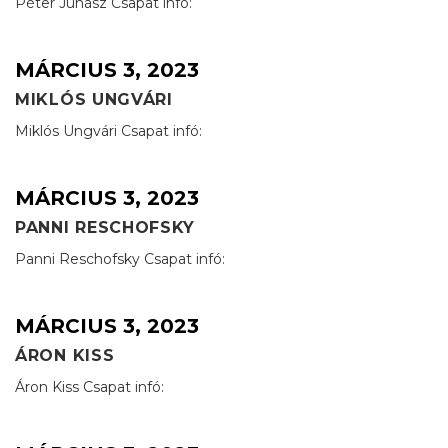
Péter Juhász Csapat infó:
MÁRCIUS 3, 2023
MIKLÓS UNGVÁRI
Miklós Ungvári Csapat infó:
MÁRCIUS 3, 2023
PANNI RESCHOFSKY
Panni Reschofsky Csapat infó:
MÁRCIUS 3, 2023
ÁRON KISS
Áron Kiss Csapat infó: