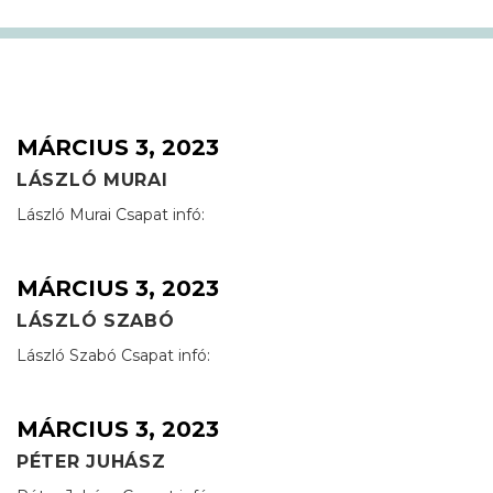
MÁRCIUS 3, 2023
LÁSZLÓ MURAI
László Murai Csapat infó:
MÁRCIUS 3, 2023
LÁSZLÓ SZABÓ
László Szabó Csapat infó:
MÁRCIUS 3, 2023
PÉTER JUHÁSZ